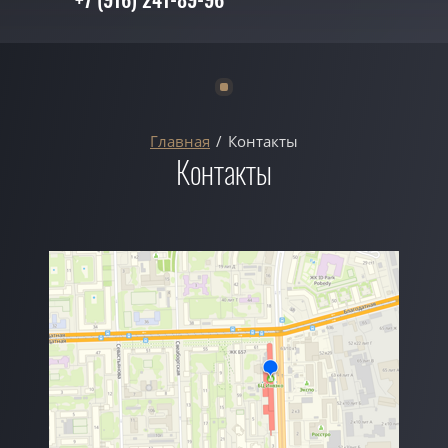
+7 (916) 241-89-96
Главная
/
Контакты
Контакты