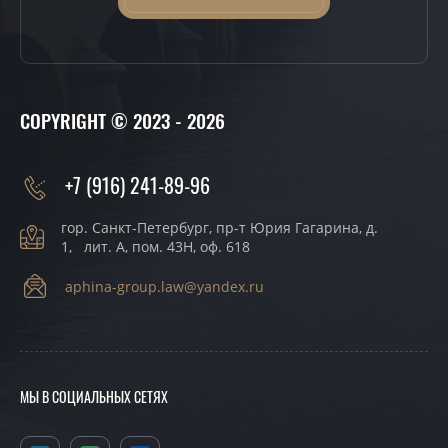
COPYRIGHT © 2023 - 2026
+7 (916) 241-89-96
гор. Санкт-Петербург, пр-т Юрия Гагарина, д.
1, лит. А, пом. 43Н, оф. 618
aphina-group.law@yandex.ru
МЫ В СОЦИАЛЬНЫХ СЕТЯХ