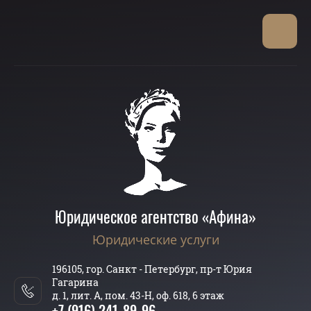
Юридическое агентство «Афина»
Юридические услуги
196105, гор. Санкт - Петербург, пр-т Юрия
Гагарина
д. 1, лит. А, пом. 43-Н, оф. 618, 6 этаж