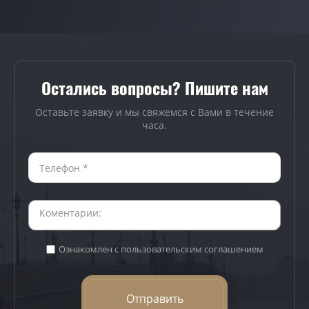
Остались вопросы? Пишите нам
Оставьте заявку и мы свяжемся с Вами в течение
часа.
Ознакомлен с пользовательским соглашением
Отправить